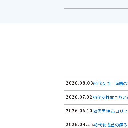
60代女性 – 両
2026.08.03
30代女性首こり
2026.07.02
50代男性 首コリ
2026.06.10
40代女性首の痛
2026.04.26