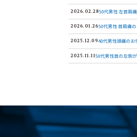
50代男性 左首肩
2026.02.28
50代男性 首肩痛
2026.01.26
40代男性頭痛のお
2025.12.09
50代男性首の左側
2025.11.11