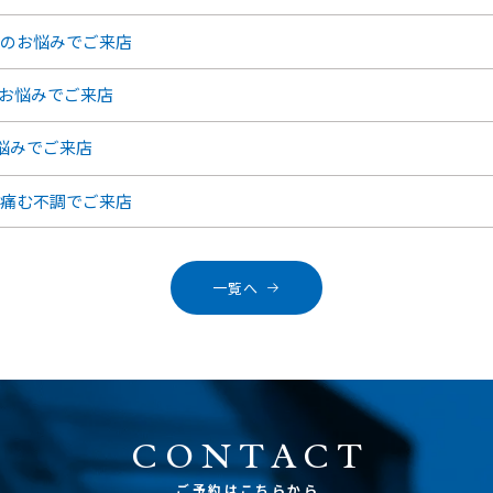
痛のお悩みでご来店
のお悩みでご来店
悩みでご来店
が痛む不調でご来店
一覧へ
CONTACT
ご予約はこちらから