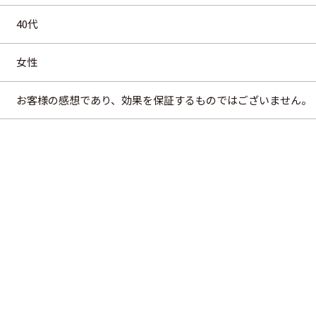
40代
女性
お客様の感想であり、効果を保証するものではございません。