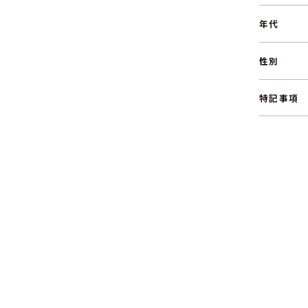
年代
性別
特記事項