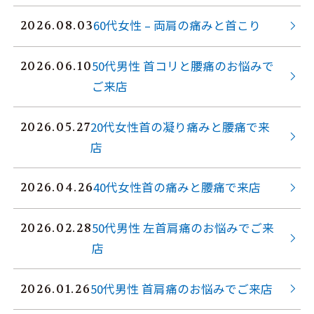
60代女性 – 両肩の痛みと首こり
2026.08.03
50代男性 首コリと腰痛のお悩みで
2026.06.10
ご来店
20代女性首の凝り痛みと腰痛で来
2026.05.27
店
40代女性首の痛みと腰痛で来店
2026.04.26
50代男性 左首肩痛のお悩みでご来
2026.02.28
店
50代男性 首肩痛のお悩みでご来店
2026.01.26