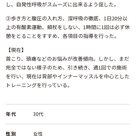
し、自発性呼吸がスムーズに出来るよう促した。
③歩き方と腹圧の入れ方、深呼吸の徹底、1日20分以
上の有酸素運動、頬杖をしない、1時間に1回は必ず休
憩をとることをすすめ、各項目の指導を行った。
【現在】
首こり、頭痛などのお悩みが改善傾向。しかし、まだ
完全ではない様子のため、引き続き、週1回での施術
を行い、現在は背部やインナーマッスルを中心とした
トレーニングを行っている。
年代
30代
性別
女性