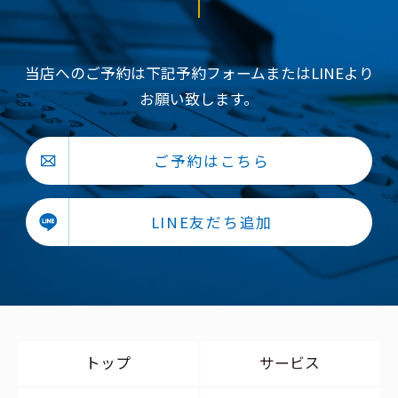
当店へのご予約は下記予約フォームまたはLINEより
お願い致します。
ご予約はこちら
LINE友だち追加
トップ
サービス