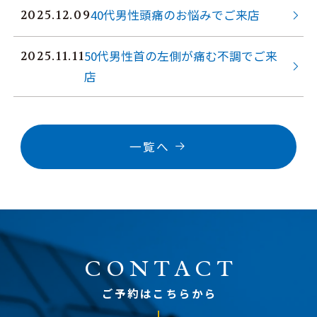
40代男性頭痛のお悩みでご来店
2025.12.09
50代男性首の左側が痛む不調でご来
2025.11.11
店
一覧へ
CONTACT
ご予約はこちらから