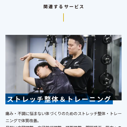
関連するサービス
ストレッチ整体＆トレーニング
痛み・不調に悩まない体づくりのためのストレッチ整体・トレー
ニングで体質改善。