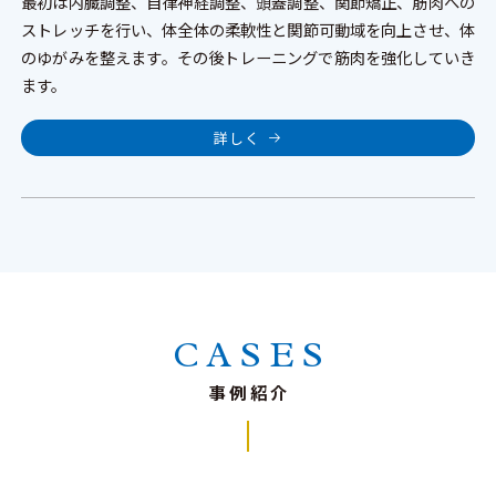
最初は内臓調整、自律神経調整、頭蓋調整、関節矯正、筋肉への
ストレッチを行い、体全体の柔軟性と関節可動域を向上させ、体
のゆがみを整えます。その後トレーニングで筋肉を強化していき
ます。
詳しく
CASES
事例紹介