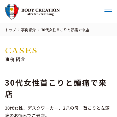
トップ
事例紹介
30代女性首こりと頭痛で来店
CASES
事例紹介
30代女性首こりと頭痛で来
店
30代女性、デスクワーカー、2児の母。首こりと左頭
痛のお悩みでご来店。