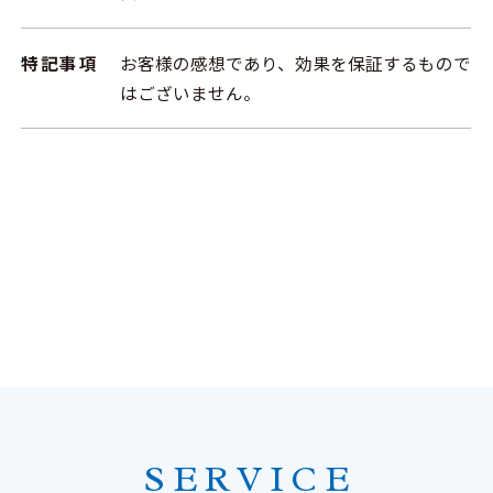
特記事項
お客様の感想であり、効果を保証するもので
はございません。
SERVICE