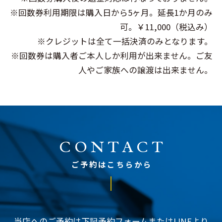
※回数券利用期限は購入日から5ヶ月。延長1か月のみ
可。￥11,000（税込み）
※クレジットは全て一括決済のみとなります。
※回数券は購入者ご本人しか利用が出来ません。ご友
人やご家族への譲渡は出来ません。
CONTACT
ご予約はこちらから
当店へのご予約は下記予約フォームまたはLINEより