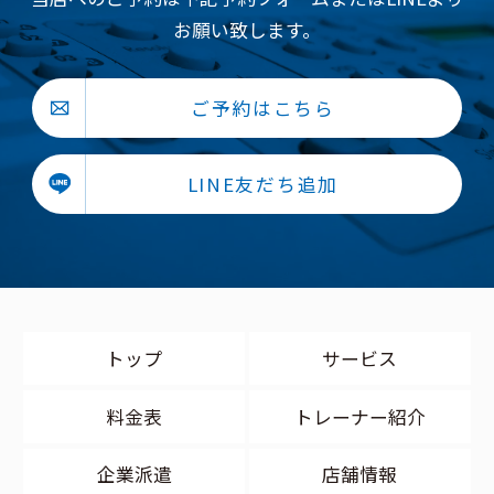
お願い致します。
ご予約はこちら
LINE友だち追加
トップ
サービス
料金表
トレーナー紹介
企業派遣
店舗情報