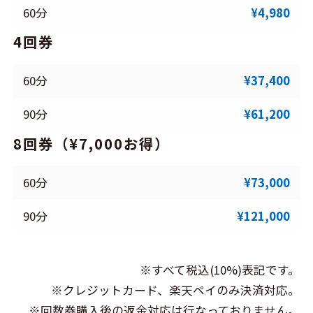
60分
¥4,980
4回券
60分
¥37,400
90分
¥61,200
8回券（¥7,000お得）
60分
¥73,000
90分
¥121,000
※すべて税込(10%)表記です。
※クレジットカード、楽天ペイのみ決済対応。
※回数券購入後の返金対応は行なっておりません。