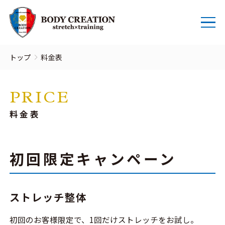
トップ
料金表
PRICE
料金表
初回限定キャンペーン
ストレッチ整体
初回のお客様限定で、1回だけストレッチをお試し。