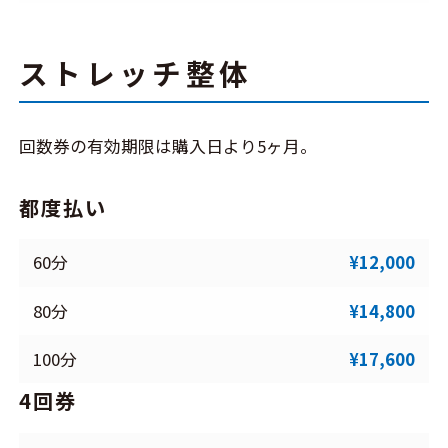
ストレッチ整体
回数券の有効期限は購入日より5ヶ月。
都度払い
60分
¥12,000
80分
¥14,800
100分
¥17,600
4回券