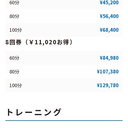
60分
¥45,200
80分
¥56,400
100分
¥68,400
8回券（￥11,020お得）
60分
¥84,980
80分
¥107,380
100分
¥129,780
トレーニング