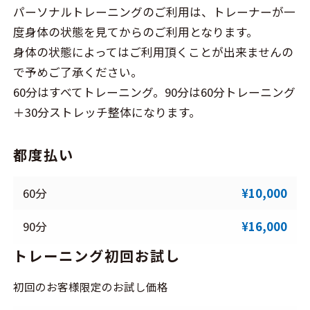
パーソナルトレーニングのご利用は、トレーナーが一
度身体の状態を見てからのご利用となります。
身体の状態によってはご利用頂くことが出来ませんの
で予めご了承ください。
60分はすべてトレーニング。90分は60分トレーニング
＋30分ストレッチ整体になります。
都度払い
60分
¥10,000
90分
¥16,000
トレーニング初回お試し
初回のお客様限定のお試し価格