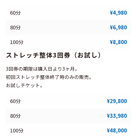
60分
¥4,980
80分
¥6,980
100分
¥8,800
ストレッチ整体3回券（お試し）
3回券の期限は購入日より3ヶ月。
初回ストレッチ整体終了時のみの販売。
お試しチケット。
60分
¥29,800
80分
¥33,980
100分
¥48,000