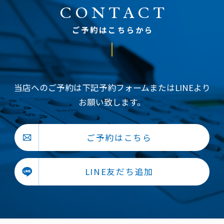
CONTACT
ご予約はこちらから
当店へのご予約は下記予約フォームまたはLINEより
お願い致します。
ご予約はこちら
LINE友だち追加