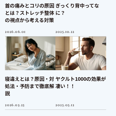
首の痛みとコリの原因
ぎっくり背中ってな
とは？ストレッチ整体
に？
の視点から考える対策
2026.06.01
2025.10.22
寝違えとは？原因・対
ヤクルト1000の効果が
処法・予防まで徹底解
凄い！！
説
2026.03.25
2025.05.12