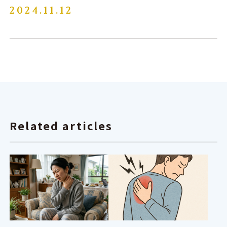
2024.11.12
Related articles