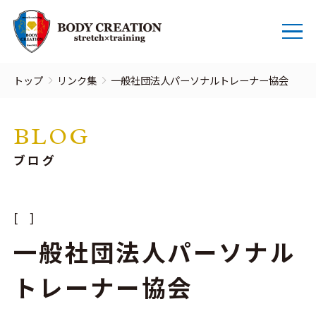
トップ
リンク集
一般社団法人パーソナルトレーナー協会
BLOG
ブログ
一般社団法人パーソナル
トレーナー協会