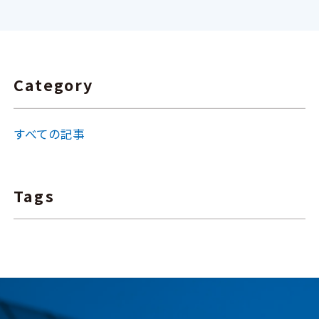
Category
すべての記事
Tags