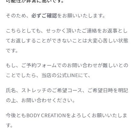
可能性が非常に高いです。
そのため、
必ずご確認
をお願いいたします。
こちらとしても、せっかく頂いたご連絡をお返事とし
てお返しすることができないことは大変心苦しい状態
です。
もし、ご予約フォームでのお問い合わせが難しいとの
ことでしたら、当店の公式LINEにて、
氏名、ストレッチのご希望コース、ご希望日時を明記
の上、お問い合わせください。
今後ともBODY CREATIONをよろしくお願いいたしま
す。