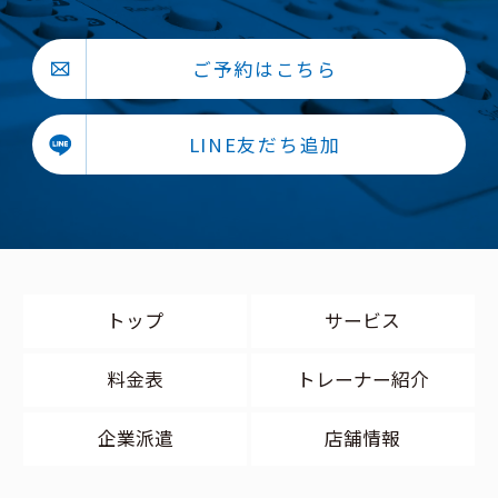
ご予約はこちら
LINE友だち追加
トップ
サービス
料金表
トレーナー紹介
企業派遣
店舗情報