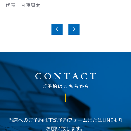
代表 内藤周太
CONTACT
ご予約はこちらから
当店へのご予約は下記予約フォームまたはLINEより
お願い致します。