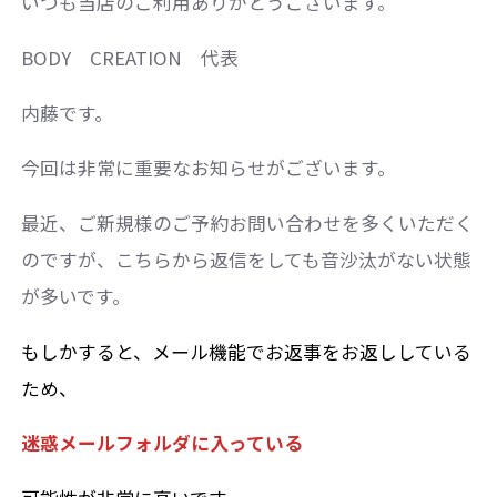
いつも当店のご利用ありがとうございます。
BODY CREATION 代表
内藤です。
今回は非常に重要なお知らせがございます。
最近、ご新規様のご予約お問い合わせを多くいただく
のですが、こちらから返信をしても音沙汰がない状態
が多いです。
もしかすると、メール機能でお返事をお返ししている
ため、
迷惑メールフォルダに入っている