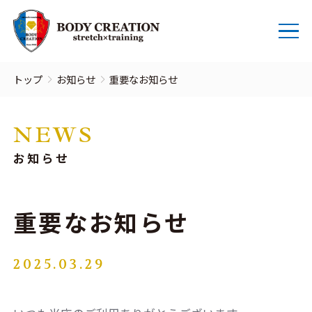
トップ
お知らせ
重要なお知らせ
NEWS
お知らせ
重要なお知らせ
2025.03.29